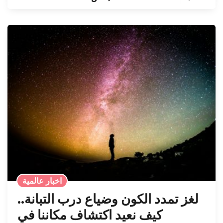
اخبار عالمية
لغز تمدد الكون وضياع درب التبانة..
كيف نعيد اكتشاف مكاننا في