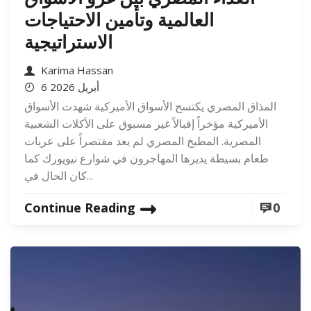
العالمية وتأمين الاحتياجات
الاستراتيجية
Karima Hassan
6 أبريل 2026
المذاق المصري يكتسح الأسواق الأميركية شهدت الأسواق
الأميركية مؤخراً إقبالاً غير مسبوق على الأكلات الشعبية
المصرية. المطبخ المصري لم يعد مقتصراً على عربات
طعام بسيطة يديرها المهاجرون في شوارع نيويورك كما
كان الحال في...
Continue Reading
0