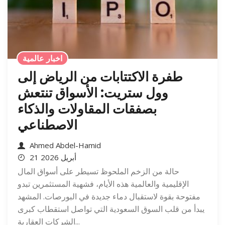
اخبار عالمية
طفرة الاكتتابات من الرياض إلى
وول ستريت: الأسواق تنتعش
بصفقات المقاولات والذكاء
الاصطناعي
Ahmed Abdel-Hamid
21 أبريل 2026
حالة من الزخم الملحوظ تسيطر على أسواق المال
الإقليمية والعالمية هذه الأيام، فشهية المستثمرين تبدو
مفتوحة بقوة لاستقبال دماء جديدة في البورصات. المشهد
يبدأ من قلب السوق السعودية التي تواصل استقطاب كبرى
الشركات العقارية...