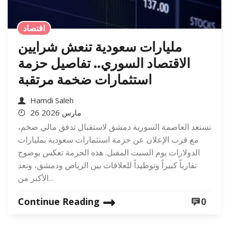
اقتصاد
مليارات سعودية تنعش شرايين
الاقتصاد السوري.. تفاصيل حزمة
استثمارات ضخمة مرتقبة
Hamdi Saleh
26 مارس 2026
تستعد العاصمة السورية دمشق لاستقبال تدفق مالي ضخم،
مع قرب الإعلان عن حزمة استثمارات سعودية بمليارات
الدولارات يوم السبت المقبل. هذه الحزمة تعكس بوضوح
تقارباً كبيراً وتوطيداً للعلاقات بين الرياض ودمشق، وتعد
الأكبر من...
Continue Reading
0