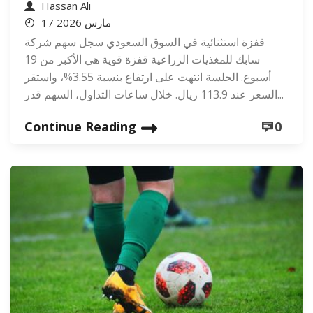
Hassan Ali
17 مارس 2026
قفزة استثنائية في السوق السعودي سجل سهم شركة
سابك للمغذيات الزراعية قفزة قوية هي الأكبر من 19
أسبوع. الجلسة انتهت على ارتفاع بنسبة 3.55%، واستقر
السعر عند 113.9 ريال. خلال ساعات التداول، السهم قدر...
Continue Reading
0