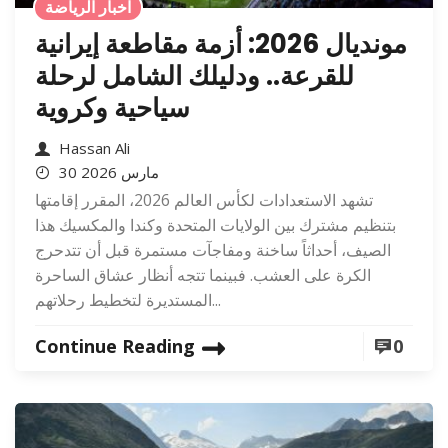
اخبار الرياضة
مونديال 2026: أزمة مقاطعة إيرانية
للقرعة.. ودليلك الشامل لرحلة
سياحية وكروية
Hassan Ali
30 مارس 2026
تشهد الاستعدادات لكأس العالم 2026، المقرر إقامتها
بتنظيم مشترك بين الولايات المتحدة وكندا والمكسيك هذا
الصيف، أحداثاً ساخنة ومفاجآت مستمرة قبل أن تتدحرج
الكرة على العشب. فبينما تتجه أنظار عشاق الساحرة
المستديرة لتخطيط رحلاتهم...
Continue Reading
0