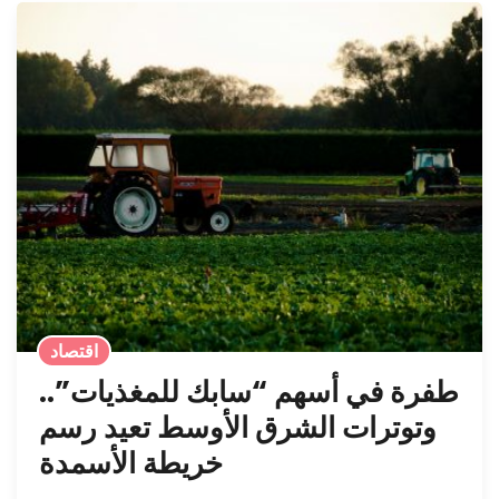
اقتصاد
طفرة في أسهم “سابك للمغذيات”..
وتوترات الشرق الأوسط تعيد رسم
خريطة الأسمدة