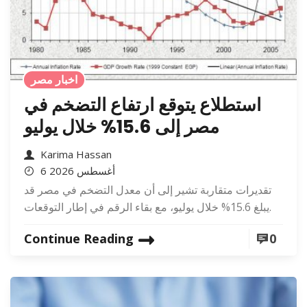
اخبار مصر
استطلاع يتوقع ارتفاع التضخم في
مصر إلى 15.6% خلال يوليو
Karima Hassan
6 أغسطس 2026
تقديرات متقاربة تشير إلى أن معدل التضخم في مصر قد
يبلغ 15.6% خلال يوليو، مع بقاء الرقم في إطار التوقعات.
Continue Reading
0