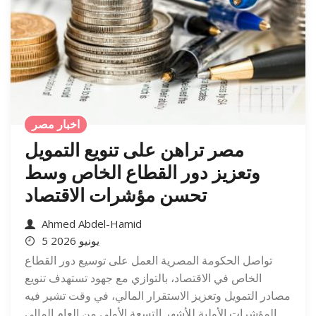
اخبار مصر
مصر تراهن على تنويع التمويل
وتعزيز دور القطاع الخاص وسط
تحسن مؤشرات الاقتصاد
Ahmed Abdel-Hamid
5 يونيو 2026
تواصل الحكومة المصرية العمل على توسيع دور القطاع
الخاص في الاقتصاد، بالتوازي مع جهود تستهدف تنويع
مصادر التمويل وتعزيز الاستقرار المالي، في وقت تشير فيه
المؤشرات الأولية للأشهر التسعة الأولى من العام المالي