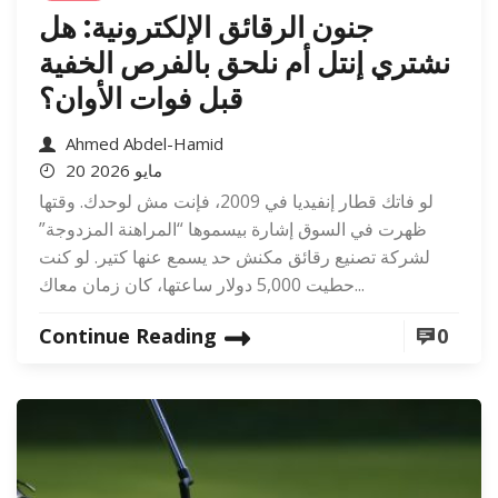
جنون الرقائق الإلكترونية: هل
نشتري إنتل أم نلحق بالفرص الخفية
قبل فوات الأوان؟
Ahmed Abdel-Hamid
20 مايو 2026
لو فاتك قطار إنفيديا في 2009، فإنت مش لوحدك. وقتها
ظهرت في السوق إشارة بيسموها “المراهنة المزدوجة”
لشركة تصنيع رقائق مكنش حد يسمع عنها كتير. لو كنت
حطيت 5,000 دولار ساعتها، كان زمان معاك...
Continue Reading
0