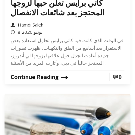
كاتي برايس تعلن حبها لزوجها
المحتجز بعد شائعات الانفصال
Hamdi Saleh
8 يونيو 2026
في الوقت الذي كانت فيه كاتي برايس تحاول استعادة بعض
الاستقرار بعد أسابيع من القلق والتكهنات، ظهرت تطورات
جديدة أعادت الجدل حول علاقتها بزوجها لي أندروز،
المحتجز حالياً في دبي، وأثارت المزيد من الأسئلة...
Continue Reading
0