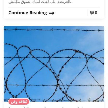
العريضة اللي لفتت انتباه السوق مكنتش...
Continue Reading
0
ثقافة وفن