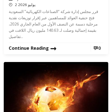
2 يوليو 2026
قرر مجلس إدارة شركة “الصناعات الكهربائية” السعودية
فتح حنفية العوائد للمساهمين عبر إقرار توزيعات نقدية
مرحلية دسمة عن النصف الأول من العام الجاري 2026،
بقيمة إجمالية وصلت لـ 140.63 مليون ريال. اللافت في
تفاصيل...
Continue Reading
0