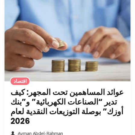
اقتصاد
عوائد المساهمين تحت المجهر: كيف
تدير “الصناعات الكهربائية” و”بنك
أوزك” بوصلة التوزيعات النقدية لعام
2026
Ayman Abdel-Rahman