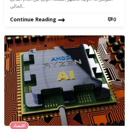
الحالي...
Continue Reading
0
اقتصاد