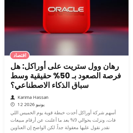
اقتصاد
رهان وول ستريت على أوراكل: هل
فرصة الصعود بـ 50% حقيقية وسط
سباق الذكاء الاصطناعي؟
Karima Hassan
12 يونيو 2026
أسهم شركة أوراكل أخدت خبطة قوية يوم الخميس اللي
فات، ونزلت بحوالي 9% بعد ما أعلنت عن أرقام مبيعات
نقدر نقول عليها معقولة جداً. لكن الواضح إن العناوين