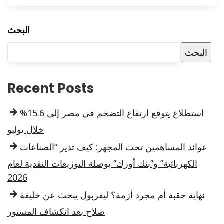
البحث
البحث
Recent Posts
استطلاع يتوقع ارتفاع التضخم في مصر إلى 15.6%
خلال يوليو
عوائد المساهمين تحت المجهر: كيف تدير “الصناعات
الكهربائية” و”بنك أوزك” بوصلة التوزيعات النقدية لعام
2026
نهاية حقبة أم مجرد أزمة؟ ليفربول يبحث عن خليفة
صلاح بعد انكشاف المستور