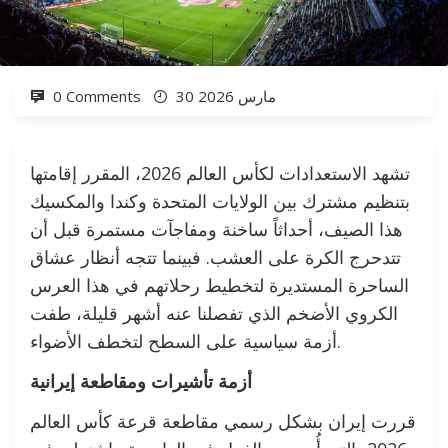
30 مارس 2026
0 Comments
تشهد الاستعدادات لكأس العالم 2026، المقرر إقامتها
بتنظيم مشترك بين الولايات المتحدة وكندا والمكسيك
هذا الصيف، أحداثاً ساخنة ومفاجآت مستمرة قبل أن
تتدحرج الكرة على العشب. فبينما تتجه أنظار عشاق
الساحرة المستديرة لتخطيط رحلاتهم في هذا العرس
الكروي الأضخم الذي تفصلنا عنه أشهر قليلة، طفت
أزمة سياسية على السطح لتخطف الأضواء.
أزمة تأشيرات ومقاطعة إيرانية
قررت إيران بشكل رسمي مقاطعة قرعة كأس العالم