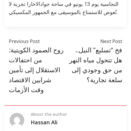
النحاسية يوم 13 يونيو في ساحة جوادالاخارا تجربة لا
تُعوض للاستمتاع بالموسيقى مع الجمهور المكسيكي.
Previous Post
Next Post
فخ “تسليع” النيل..
روح الصمود الكويتية:
هل تتحول مياه النهر
من احتفالات
من حق وجودي إلى
الاستقلال إلى تأمين
سلعة تجارية؟
شرايين الاقتصاد
وقت الأزمات
About the author
Hassan Ali