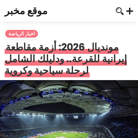
موقع مخبر
اخبار الرياضة
مونديال 2026: أزمة مقاطعة
إيرانية للقرعة.. ودليلك الشامل
لرحلة سياحية وكروية