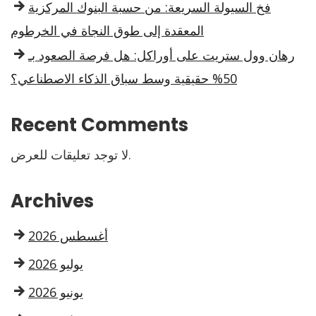
فخ السيولة السريعة: من حسبة البنوك المركزية
المعقدة إلى طوق النجاة في الخرطوم
رهان وول ستريت على أوراكل: هل فرصة الصعود بـ
50% حقيقية وسط سباق الذكاء الاصطناعي؟
Recent Comments
لا توجد تعليقات للعرض.
Archives
أغسطس 2026
يوليو 2026
يونيو 2026