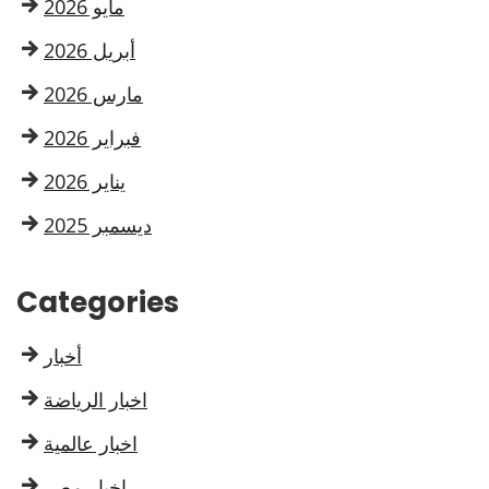
مايو 2026
أبريل 2026
مارس 2026
فبراير 2026
يناير 2026
ديسمبر 2025
Categories
أخبار
اخبار الرياضة
اخبار عالمية
اخبار مصر